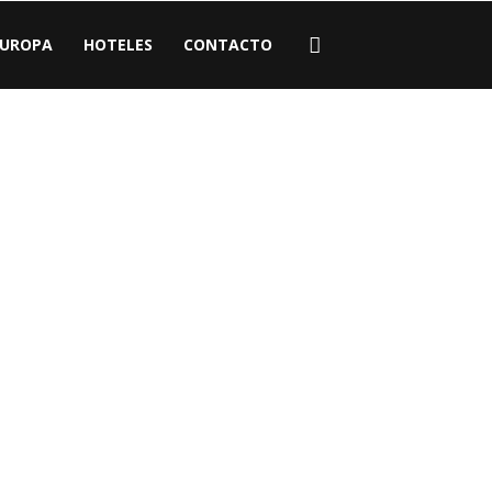
EUROPA
HOTELES
CONTACTO