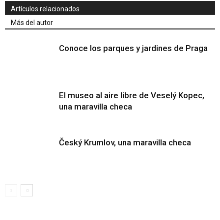
Artículos relacionados
Más del autor
Conoce los parques y jardines de Praga
El museo al aire libre de Veselý Kopec,
una maravilla checa
Český Krumlov, una maravilla checa