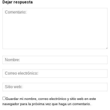
Dejar respuesta
Guardar mi nombre, correo electrónico y sitio web en este
navegador para la próxima vez que haga un comentario.