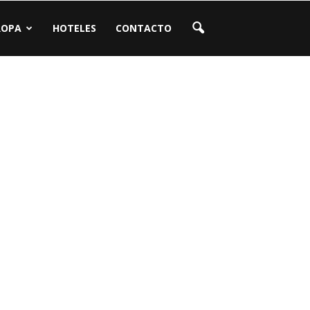
ROPA
HOTELES
CONTACTO