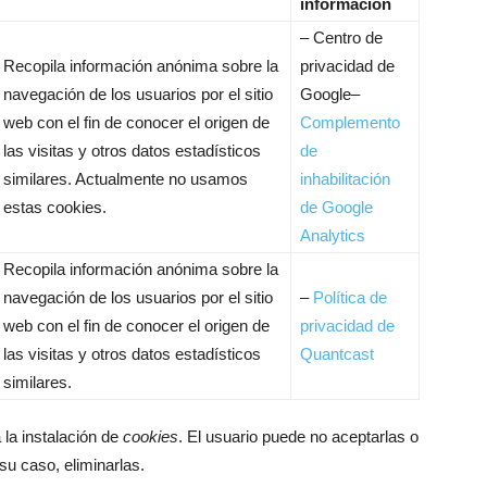
información
– Centro de
Recopila información anónima sobre la
privacidad de
navegación de los usuarios por el sitio
Google–
web con el fin de conocer el origen de
Complemento
las visitas y otros datos estadísticos
de
similares. Actualmente no usamos
inhabilitación
estas cookies.
de Google
Analytics
Recopila información anónima sobre la
navegación de los usuarios por el sitio
–
Política de
web con el fin de conocer el origen de
privacidad de
las visitas y otros datos estadísticos
Quantcast
similares.
 la instalación de
cookies
. El usuario puede no aceptarlas o
su caso, eliminarlas.