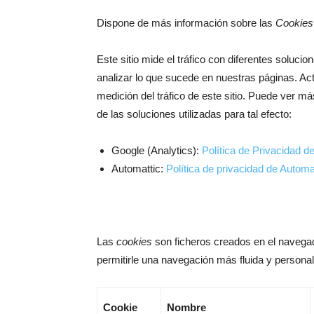
Dispone de más información sobre las
Cookies
Este sitio mide el tráfico con diferentes solucio
analizar lo que sucede en nuestras páginas. Act
medición del tráfico de este sitio. Puede ver má
de las soluciones utilizadas para tal efecto:
Google (Analytics):
Política de Privacidad d
Automattic:
Política de privacidad de Automa
Las
cookies
son ficheros creados en el navegado
permitirle una navegación más fluida y personal
Cookie
Nombre