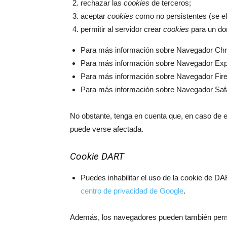
rechazar las
cookies
de terceros;
aceptar
cookies
como no persistentes (se el
permitir al servidor crear
cookies
para un dom
Para más información sobre Navegador Ch
Para más información sobre Navegador Exp
Para más información sobre Navegador Fir
Para más información sobre Navegador Saf
No obstante, tenga en cuenta que, en caso de el
puede verse afectada.
Cookie DART
Puedes inhabilitar el uso de la cookie de 
centro de privacidad de Google
.
Además, los navegadores pueden también permit