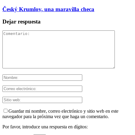
Český Krumlov, una maravilla checa
Dejar respuesta
Guardar mi nombre, correo electrónico y sitio web en este
navegador para la próxima vez que haga un comentario.
Por favor, introduce una respuesta en dígitos: