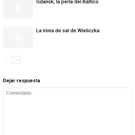
Gdansk, la perla del Báltico
La mina de sal de Wieliczka
Dejar respuesta