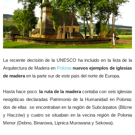
La reciente decisión de la UNESCO ha incluido en la lista de la
Arquitectura de Madera en
Polonia
nuevos ejemplos de iglesias
de madera
en la parte sur de este país del norte de Europa.
Hasta hace poco
la ruta de la madera
contaba con seis iglesias
neogóticas declaradas Patrimonio de la Humanidad en Polonia:
dos de ellas se encontraban en la región de Subcárpatos (Blizne
y Haczów) y cuatro se situaban en la vecina región de Polonia
Menor (Debno, Binarowa, Lipnica Murowana y Sekowa).