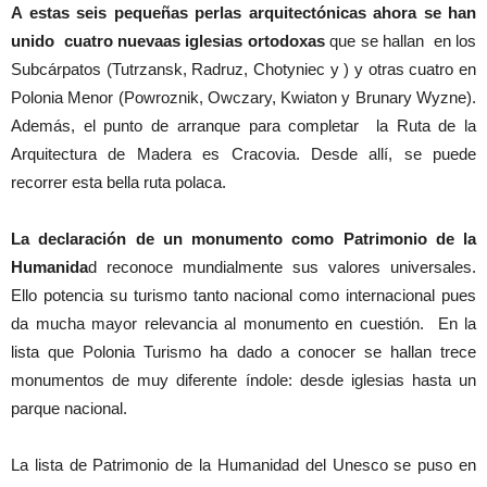
A estas seis pequeñas perlas arquitectónicas ahora se han
unido cuatro nuevaas iglesias ortodoxas
que se hallan en los
Subcárpatos (Tutrzansk, Radruz, Chotyniec y ) y otras cuatro en
Polonia Menor (Powroznik, Owczary, Kwiaton y Brunary Wyzne).
Además, el punto de arranque para completar la Ruta de la
Arquitectura de Madera es Cracovia. Desde allí, se puede
recorrer esta bella ruta polaca.
La declaración de un monumento como Patrimonio de la
Humanida
d reconoce mundialmente sus valores universales.
Ello potencia su turismo tanto nacional como internacional pues
da mucha mayor relevancia al monumento en cuestión. En la
lista que Polonia Turismo ha dado a conocer se hallan trece
monumentos de muy diferente índole: desde iglesias hasta un
parque nacional.
La lista de Patrimonio de la Humanidad del Unesco se puso en