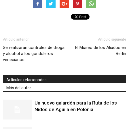
Artículo anterior
Artículo siguiente
Se realizarán controles de droga
El Museo de los Aliados en
y alcohol a los gondoleros
Berlín
venecianos
Artículos relacionados
Más del autor
Un nuevo galardón para la Ruta de los
Nidos de Aguila en Polonia