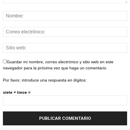
Guardar mi nombre, correo electrónico y sitio web en este
navegador para la próxima vez que haga un comentario.
Por favor, introduce una respuesta en dígitos:
siete + trece =