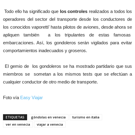
Todo ello ha significado que
los controles
realizados a todos los
operadores del sector del transporte desde los conductores de
los conocidos vaporetti’ hasta pilotos de aviones, desde ahora se
apliquen también a los tripulantes de estas famosas
embarcaciones. Así, los gondoleros serán vigilados para evitar
comportamientos inadecuados y groseros.
El gemio de los gondoleros se ha mostrado partidario que sus
miembros se sometan a los mismos tests que se efectúan a
cualquier conductor de otro medio de transporte.
Foto vía
Easy Viajar
ETIQUETAS
góndolas en venecia
turismo en italia
ver en venecia
viajar a venecia