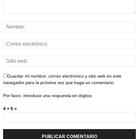
Guardar mi nombre, correo electrónico y sitio web en este
navegador para la próxima vez que haga un comentario.
Por favor, introduce una respuesta en dígitos:
4 + 5 =