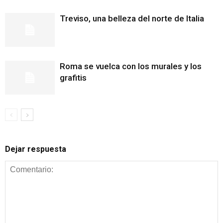
Treviso, una belleza del norte de Italia
Roma se vuelca con los murales y los
grafitis
Dejar respuesta