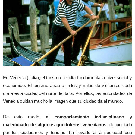
En Venecia (Italia), el turismo resulta fundamental a nivel social y
económico. El turismo atrae a miles y miles de visitantes cada
día a esta ciudad del norte de Italia. Por ellos, las autoridades de
Venecia cuidan mucho la imagen que su ciudad da al mundo.
De esta modo,
el comportamiento indisciplinado y
maleducado de algunos gondoleros venecianos
, denunciado
por los ciudadanos y turistas, ha llevado a la sociedad que