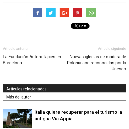
Artículo anterior
Artículo siguiente
La Fundación Antoni Tapies en
Nuevas iglesias de madera de
Barcelona
Polonia son reconocidas por la
Unesco
Artículos relacionados
Más del autor
Italia quiere recuperar para el turismo la
antigua Via Appia