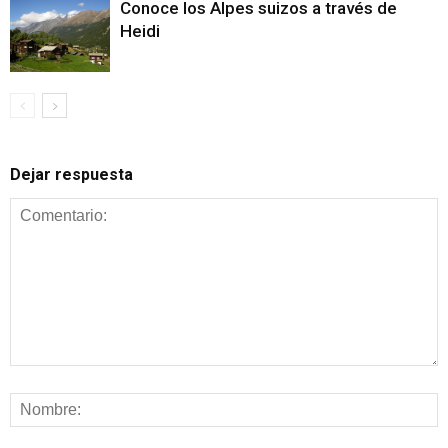
Conoce los Alpes suizos a través de
Heidi
Dejar respuesta