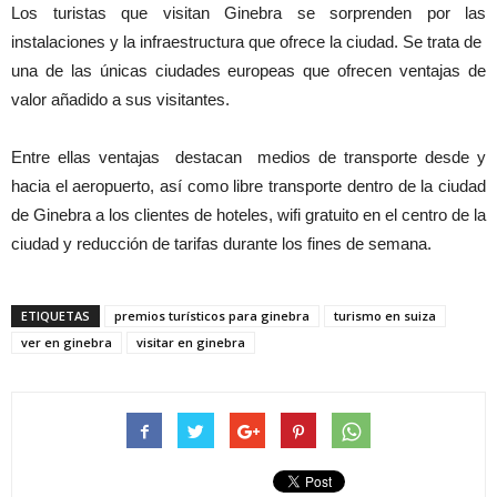
Los turistas que visitan Ginebra se sorprenden por las
instalaciones y la infraestructura que ofrece la ciudad. Se trata de
una de las únicas ciudades europeas que ofrecen ventajas de
valor añadido a sus visitantes.
Entre ellas ventajas destacan medios de transporte desde y
hacia el aeropuerto, así como libre transporte dentro de la ciudad
de Ginebra a los clientes de hoteles, wifi gratuito en el centro de la
ciudad y reducción de tarifas durante los fines de semana.
ETIQUETAS
premios turísticos para ginebra
turismo en suiza
ver en ginebra
visitar en ginebra