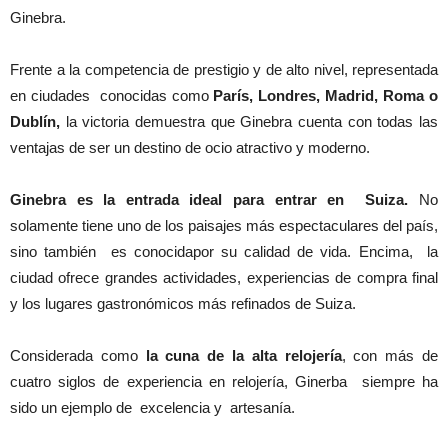
Ginebra.
Frente a la competencia de prestigio y de alto nivel, representada
en ciudades conocidas como
París, Londres, Madrid, Roma o
Dublín,
la victoria demuestra que Ginebra cuenta con todas las
ventajas de ser un destino de ocio atractivo y moderno.
Ginebra es la entrada ideal para entrar en Suiza.
No
solamente tiene uno de los paisajes más espectaculares del país,
sino también es conocidapor su calidad de vida. Encima, la
ciudad ofrece grandes actividades, experiencias de compra final
y los lugares gastronómicos más refinados de Suiza.
Considerada como
la cuna de la alta relojería
, con más de
cuatro siglos de experiencia en relojería, Ginerba siempre ha
sido un ejemplo de excelencia y artesanía.