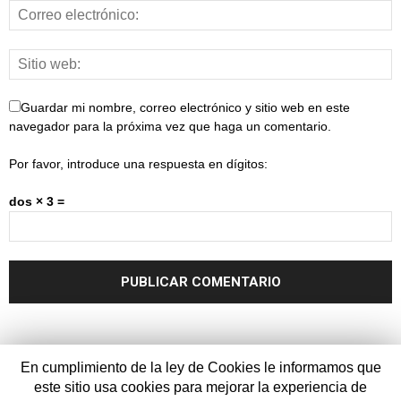
Guardar mi nombre, correo electrónico y sitio web en este
navegador para la próxima vez que haga un comentario.
Por favor, introduce una respuesta en dígitos:
dos × 3 =
En cumplimiento de la ley de Cookies le informamos que
este sitio usa cookies para mejorar la experiencia de
Aviso legal
Contacto