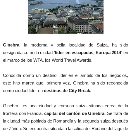
Ginebra
, la moderna y bella localidad de Suiza, ha sido
designada como la ciudad
‘líder en escapadas, Europa 2014’
en
el marco de los WTA, los World Travel Awards.
Conocida como un destino líder en el ámbito de los negocios,
este hito marca que, primera vez, Ginebra ha sido reconocida
como ciudad líder en
destinos de City Break.
Ginebra es una ciudad y comuna suiza situada cerca de la
frontera con Francia
, capital del cantón de Ginebra.
Se trata de
la ciudad más poblada de Romandía y la segunda suiza después
de Zúrich. Se encuentra situada a la salida del Ródano del lago de