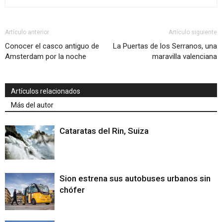
Artículo anterior
Artículo siguiente
Conocer el casco antiguo de
La Puertas de los Serranos, una
Amsterdam por la noche
maravilla valenciana
Artículos relacionados
Más del autor
Cataratas del Rin, Suiza
Sion estrena sus autobuses urbanos sin
chófer