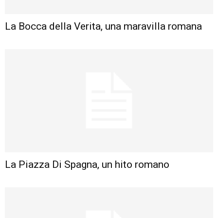
La Bocca della Verita, una maravilla romana
La Piazza Di Spagna, un hito romano