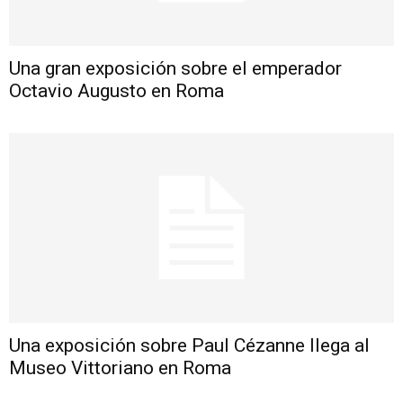
Una gran exposición sobre el emperador
Octavio Augusto en Roma
Una exposición sobre Paul Cézanne llega al
Museo Vittoriano en Roma