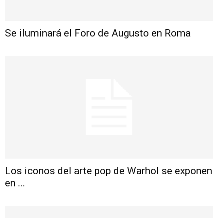
Se iluminará el Foro de Augusto en Roma
Los iconos del arte pop de Warhol se exponen
en ...