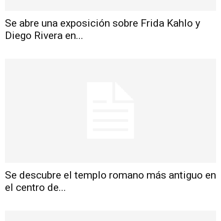
Se abre una exposición sobre Frida Kahlo y
Diego Rivera en...
Se descubre el templo romano más antiguo en
el centro de...