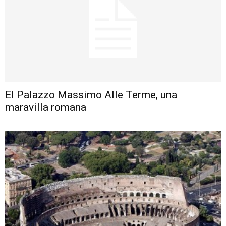
El Palazzo Massimo Alle Terme, una
maravilla romana