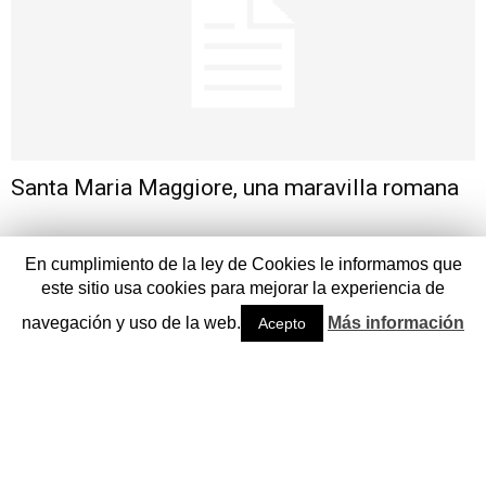
Santa Maria Maggiore, una maravilla romana
En cumplimiento de la ley de Cookies le informamos que
este sitio usa cookies para mejorar la experiencia de
navegación y uso de la web.
Más información
Acepto