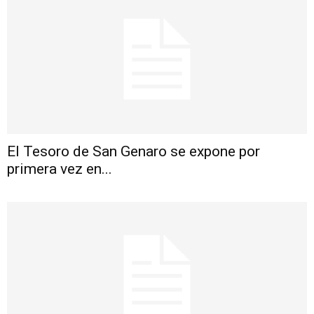
El Tesoro de San Genaro se expone por
primera vez en...