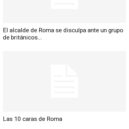
El alcalde de Roma se disculpa ante un grupo
de británicos...
Las 10 caras de Roma