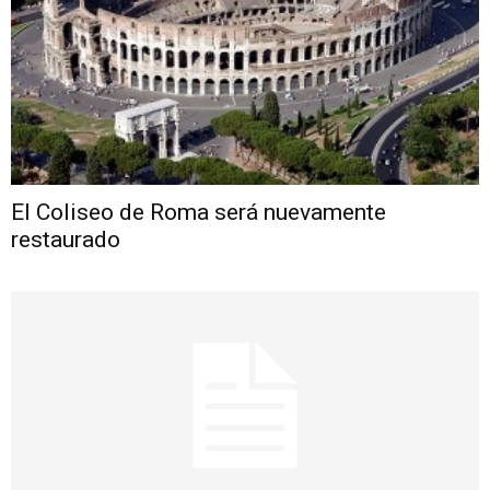
El Coliseo de Roma será nuevamente
restaurado