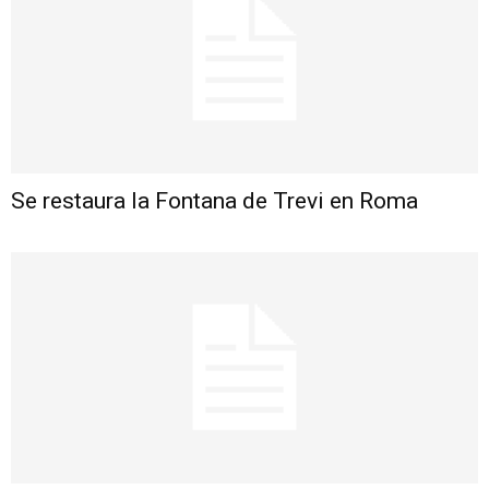
Se restaura la Fontana de Trevi en Roma