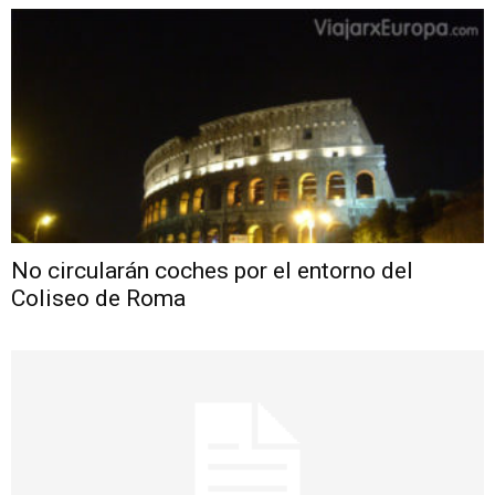
No circularán coches por el entorno del
Coliseo de Roma