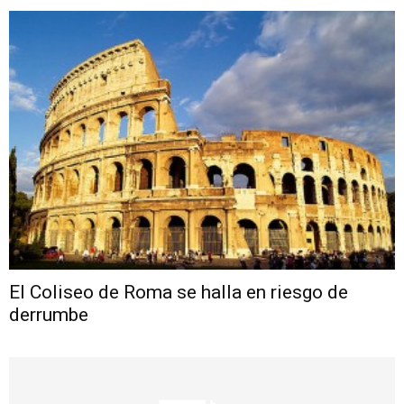
El Coliseo de Roma se halla en riesgo de
derrumbe