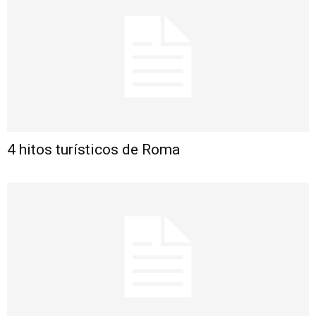
4 hitos turísticos de Roma