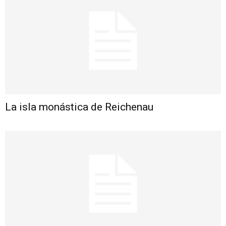
La isla monástica de Reichenau