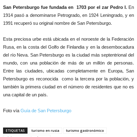
San Petersburgo fue fundada en 1703 por el zar Pedro I.
En
1914 pasó a denominarse Petrogrado, en 1924 Leningrado, y en
1991 recuperó su original nombre de San Petersburgo.
Esta preciosa urbe está ubicada en el noroeste de la Federación
Rusa, en la costa del Golfo de Finlandia y en la desembocadura
del río Neva. San Petersburgo es la ciudad más septentrional del
mundo, con una población de más de un millón de personas.
Entre las ciudades, ubicadas completamente en Europa, San
Petersburgo es reconocida como la tercera por la población, y
también la primera ciudad en el número de residentes que no es
una capital de un país.
Foto vía
Guía de San Petersburgo
ETIQUETAS
turismo en rusia
turismo gastronómico