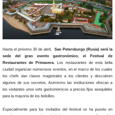
Hasta el próximo 30 de abril,
San Petersburgo (Rusia) será la
sede del gran evento gastronómico, el Festival de
Restaurantes de Primavera
. Los restaurantes de esta bella
ciudad organizan numerosos eventos, en el marco de los cuales
los chefs dan clases magistrales a los clientes y descubren
algunos de sus secretos. Asimismo las instituciones ofrecan a
los visitantes unos sets gastronómicos a precios fijos asequibles
para la mayoría de los bolsillos.
Especialmente para los invitados del festival se ha puseto en