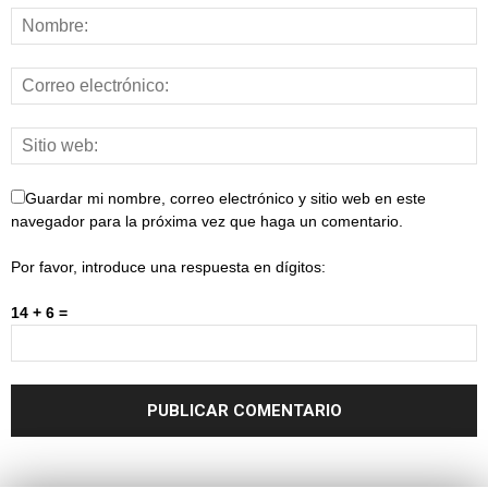
Guardar mi nombre, correo electrónico y sitio web en este
navegador para la próxima vez que haga un comentario.
Por favor, introduce una respuesta en dígitos:
14 + 6 =