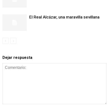
El Real Alcázar, una maravilla sevillana
Dejar respuesta