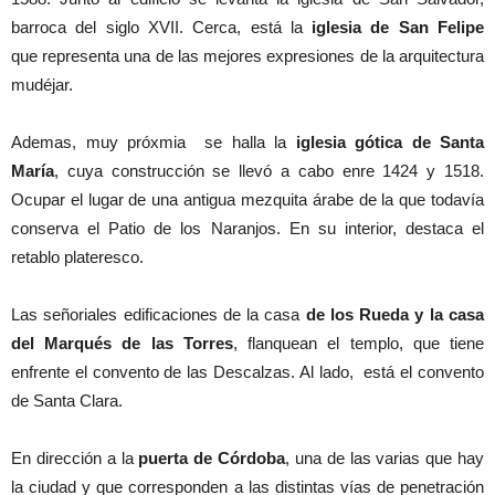
barroca del siglo XVII. Cerca, está la
iglesia de San Felipe
que representa una de las mejores expresiones de la arquitectura
mudéjar.
Ademas, muy próxmia se halla la
iglesia gótica de Santa
María
, cuya construcción se llevó a cabo enre 1424 y 1518.
Ocupar el lugar de una antigua mezquita árabe de la que todavía
conserva el Patio de los Naranjos. En su interior, destaca el
retablo plateresco.
Las señoriales edificaciones de la casa
de los Rueda y la casa
del Marqués de las Torres
, flanquean el templo, que tiene
enfrente el convento de las Descalzas. Al lado, está el convento
de Santa Clara.
En dirección a la
puerta de Córdoba
, una de las varias que hay
la ciudad y que corresponden a las distintas vías de penetración