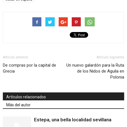
Artículo anterior
Artículo siguiente
De compras por la capital de
Un nuevo galardón para la Ruta
Grecia
de los Nidos de Aguila en
Polonia
Artículos relacionados
Más del autor
Estepa, una bella localidad sevillana