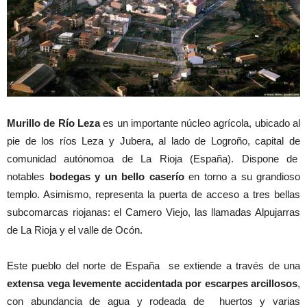
Murillo de Río Leza
es un importante núcleo agrícola, ubicado al
pie de los ríos Leza y Jubera, al lado de Logroño, capital de
comunidad autónomoa de La Rioja (España). Dispone de
notables
bodegas y un bello caserío
en torno a su grandioso
templo. Asimismo, representa la puerta de acceso a tres bellas
subcomarcas riojanas: el Camero Viejo, las llamadas Alpujarras
de La Rioja y el valle de Ocón.
Este pueblo del norte de España se extiende a través de una
extensa vega levemente accidentada por escarpes arcillosos
,
con abundancia de agua y rodeada de huertos y varias