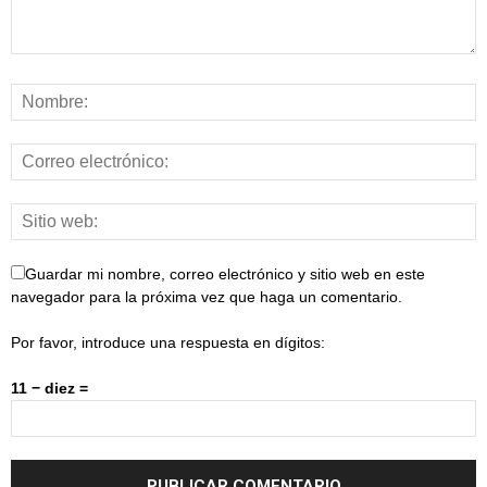
Guardar mi nombre, correo electrónico y sitio web en este
navegador para la próxima vez que haga un comentario.
Por favor, introduce una respuesta en dígitos:
11 − diez =