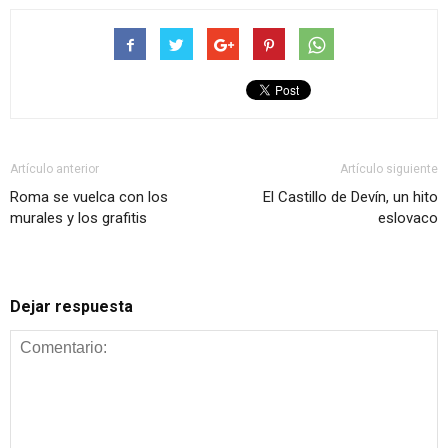
Artículo anterior
Artículo siguiente
Roma se vuelca con los
El Castillo de Devín, un hito
murales y los grafitis
eslovaco
Dejar respuesta